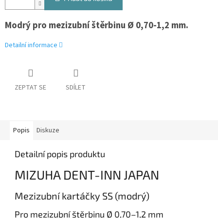
Modrý pro mezizubní štěrbinu Ø 0,70-1,2 mm.
Detailní informace
ZEPTAT SE
SDÍLET
Popis
Diskuze
Detailní popis produktu
MIZUHA DENT-INN JAPAN
Mezizubní kartáčky SS (modrý)
Pro mezizubní štěrbinu Ø 0,70–1,2 mm